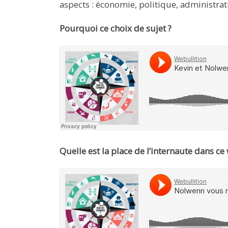
aspects : économie, politique, administratif
Pourquoi ce choix de sujet ?
Quelle est la place de l’internaute dans 