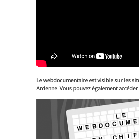
Le webdocumentaire est visible sur les sit
Ardenne. Vous pouvez également accéder 