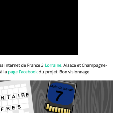
es internet de France 3
Lorraine
, Alsace et Champagne-
à la
page Facebook
du projet. Bon visionnage.