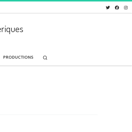
riques
Search
PRODUCTIONS