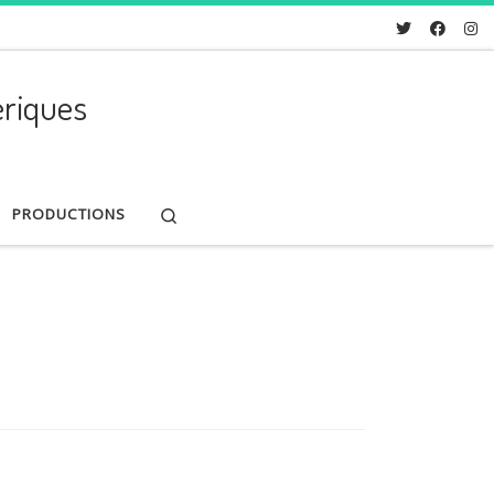
riques
Search
PRODUCTIONS