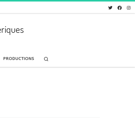
riques
Search
PRODUCTIONS